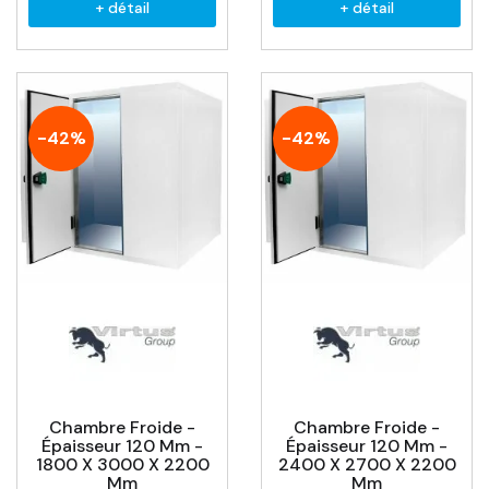
+ détail
+ détail
-42%
-42%
Chambre Froide -
Chambre Froide -
Épaisseur 120 Mm -
Épaisseur 120 Mm -
1800 X 3000 X 2200
2400 X 2700 X 2200
Mm
Mm