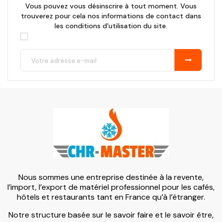
Vous pouvez vous désinscrire à tout moment. Vous
trouverez pour cela nos informations de contact dans
les conditions d'utilisation du site.
Nous sommes une entreprise destinée à la revente,
l’import, l’export de matériel professionnel pour les cafés,
hôtels et restaurants tant en France qu’à l’étranger.
Notre structure basée sur le savoir faire et le savoir être,