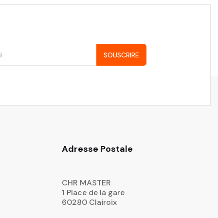
SOUSCRIRE
Adresse Postale
CHR MASTER
1 Place de la gare
60280 Clairoix