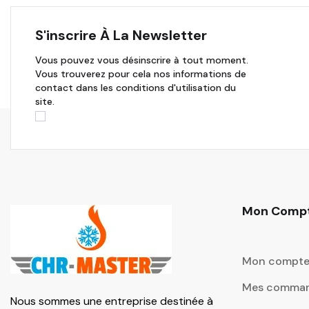
S'inscrire À La Newsletter
Vous pouvez vous désinscrire à tout moment.
Vous trouverez pour cela nos informations de
contact dans les conditions d'utilisation du
site.
Mon Comp
Mon compt
Mes comma
Nous sommes une entreprise destinée à