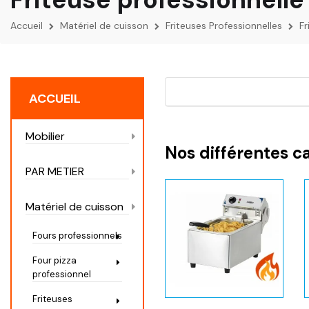
Accueil
Matériel de cuisson
Friteuses Professionnelles
Fr
ACCUEIL
Mobilier
Nos différentes c
PAR METIER
Matériel de cuisson
Fours professionnels
Four pizza
professionnel
Friteuses