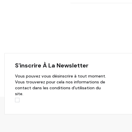
S'inscrire À La Newsletter
Vous pouvez vous désinscrire à tout moment.
Vous trouverez pour cela nos informations de
contact dans les conditions d'utilisation du
site.