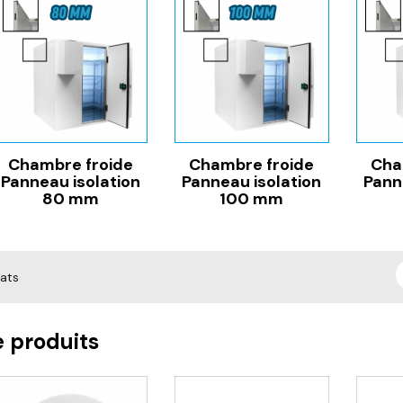
Chambre froide
Chambre froide
Cha
Panneau isolation
Panneau isolation
Pann
80 mm
100 mm
tats
e produits