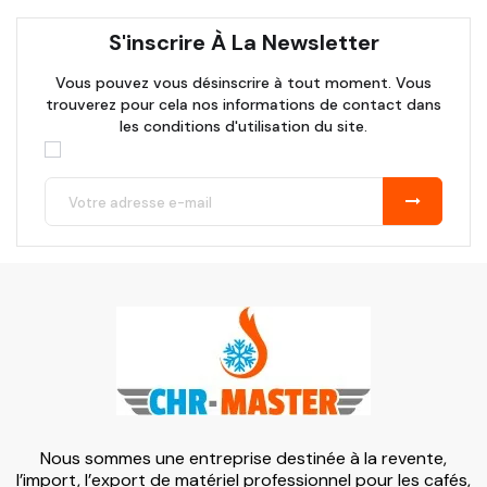
S'inscrire À La Newsletter
Vous pouvez vous désinscrire à tout moment. Vous
trouverez pour cela nos informations de contact dans
les conditions d'utilisation du site.
Nous sommes une entreprise destinée à la revente,
l’import, l’export de matériel professionnel pour les cafés,