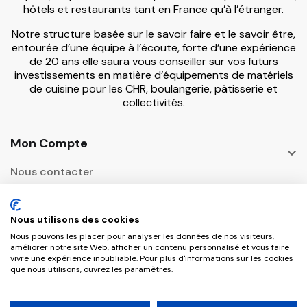
hôtels et restaurants tant en France qu’à l’étranger.
Notre structure basée sur le savoir faire et le savoir être,
entourée d’une équipe à l’écoute, forte d’une expérience
de 20 ans elle saura vous conseiller sur vos futurs
investissements en matière d’équipements de matériels
de cuisine pour les CHR, boulangerie, pâtisserie et
collectivités.
Mon Compte

Nous contacter
Informations

Nous utilisons des cookies
Adresse Postale
Nous pouvons les placer pour analyser les données de nos visiteurs,

améliorer notre site Web, afficher un contenu personnalisé et vous faire
vivre une expérience inoubliable. Pour plus d'informations sur les cookies
que nous utilisons, ouvrez les paramètres.
Copyright © 2026 CHR Master Tous droits