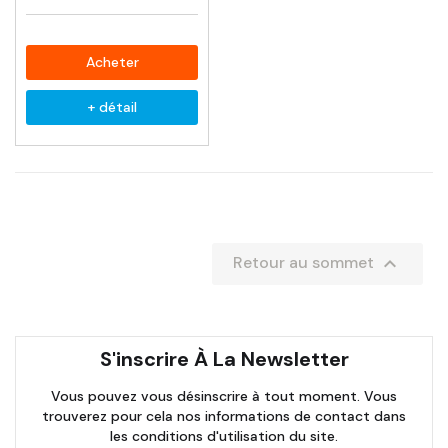
Acheter
+ détail

Retour au sommet
S'inscrire À La Newsletter
Vous pouvez vous désinscrire à tout moment. Vous
trouverez pour cela nos informations de contact dans
les conditions d'utilisation du site.