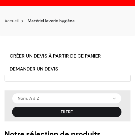
la
navigation
Accueil
Matériel laverie hygiène
CRÉER UN DEVIS À PARTIR DE CE PANIER
DEMANDER UN DEVIS
Nom, A à Z
FILTRE
Notre sélection de produits