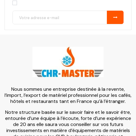
Nous sommes une entreprise destinée à la revente,
l’import, l’export de matériel professionnel pour les cafés,
hôtels et restaurants tant en France qu’à l’étranger.
Notre structure basée sur le savoir faire et le savoir être,
entourée d’une équipe à l’écoute, forte d’une expérience
de 20 ans elle saura vous conseiller sur vos futurs
investissements en matière d’équipements de matériels