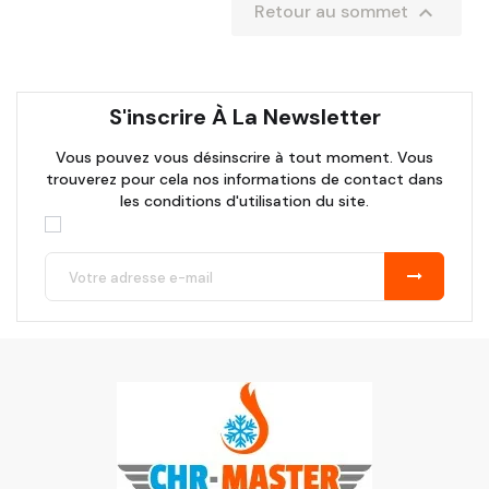

Retour au sommet
S'inscrire À La Newsletter
Vous pouvez vous désinscrire à tout moment. Vous
trouverez pour cela nos informations de contact dans
les conditions d'utilisation du site.