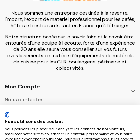
Nous sommes une entreprise destinée à la revente,
l’import, l’export de matériel professionnel pour les cafés,
hôtels et restaurants tant en France qu’à l’étranger.
Notre structure basée sur le savoir faire et le savoir être,
entourée d’une équipe à l’écoute, forte d’une expérience
de 20 ans elle saura vous conseiller sur vos futurs
investissements en matière d’équipements de matériels
de cuisine pour les CHR, boulangerie, pâtisserie et
collectivités.
Mon Compte

Nous contacter
Informations

Nous utilisons des cookies
Adresse Postale
Nous pouvons les placer pour analyser les données de nos visiteurs,

améliorer notre site Web, afficher un contenu personnalisé et vous faire
vivre une expérience inoubliable. Pour plus d'informations sur les cookies