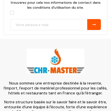
trouverez pour cela nos informations de contact dans
les conditions d'utilisation du site.
Nous sommes une entreprise destinée à la revente,
l’import, l’export de matériel professionnel pour les cafés,
hôtels et restaurants tant en France qu’à l’étranger.
Notre structure basée sur le savoir faire et le savoir être,
entourée d’une équipe à l’écoute, forte d’une expérience