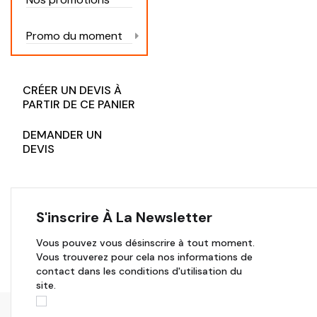
Promo du moment
CRÉER UN DEVIS À
PARTIR DE CE PANIER
DEMANDER UN
DEVIS
S'inscrire À La Newsletter
Vous pouvez vous désinscrire à tout moment.
Vous trouverez pour cela nos informations de
contact dans les conditions d'utilisation du
site.