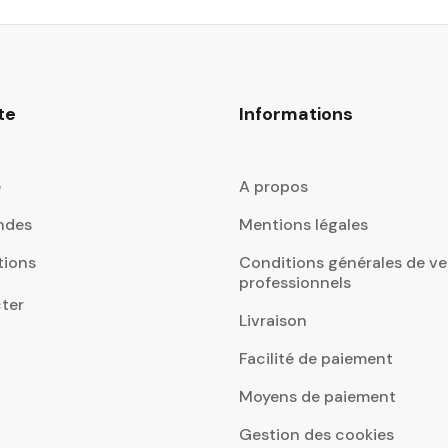
te
Informations
e
A propos
ndes
Mentions légales
tions
Conditions générales de ve
professionnels
ter
Livraison
Facilité de paiement
Moyens de paiement
Gestion des cookies