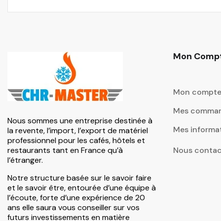
Mon Comp
Mon compt
Mes comma
Nous sommes une entreprise destinée à
Mes informa
la revente, l’import, l’export de matériel
professionnel pour les cafés, hôtels et
restaurants tant en France qu’à
Nous contac
l’étranger.
Notre structure basée sur le savoir faire
et le savoir être, entourée d’une équipe à
l’écoute, forte d’une expérience de 20
ans elle saura vous conseiller sur vos
futurs investissements en matière