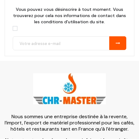
Vous pouvez vous désinscrire à tout moment. Vous
trouverez pour cela nos informations de contact dans
les conditions d'utilisation du site.
Nous sommes une entreprise destinée à la revente,
l’import, l’export de matériel professionnel pour les cafés,
hôtels et restaurants tant en France qu’à l’étranger.