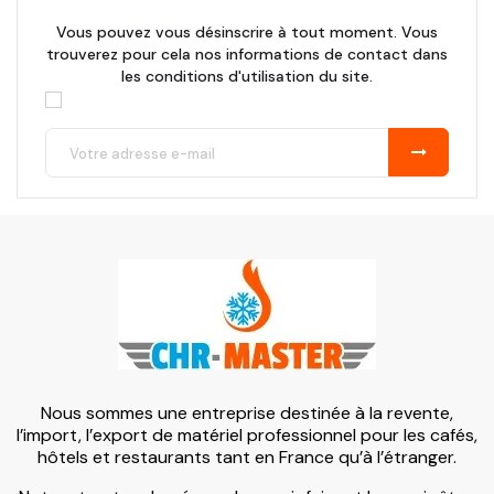
Vous pouvez vous désinscrire à tout moment. Vous
trouverez pour cela nos informations de contact dans
les conditions d'utilisation du site.
Nous sommes une entreprise destinée à la revente,
l’import, l’export de matériel professionnel pour les cafés,
hôtels et restaurants tant en France qu’à l’étranger.