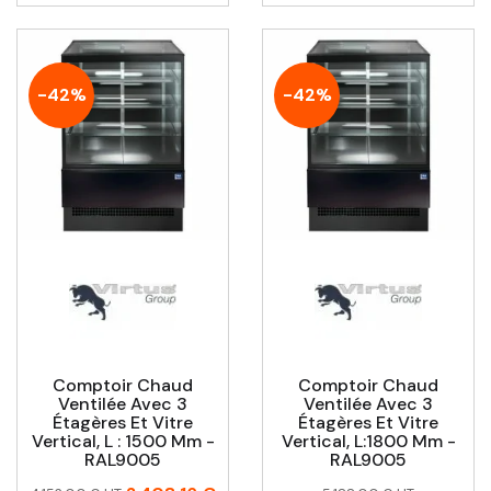
-42%
-42%
Comptoir Chaud
Comptoir Chaud
Ventilée Avec 3
Ventilée Avec 3
Étagères Et Vitre
Étagères Et Vitre
Vertical, L : 1500 Mm -
Vertical, L:1800 Mm -
RAL9005
RAL9005