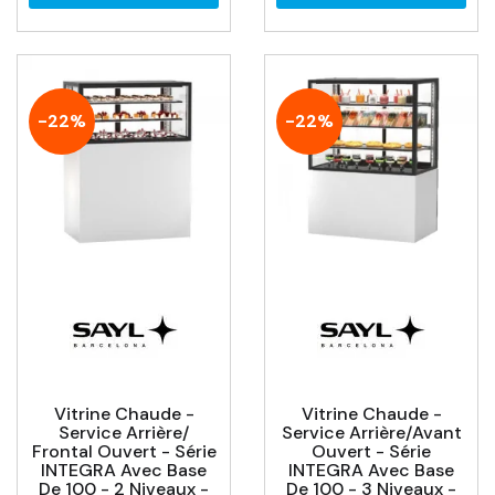
-22%
-22%
Vitrine Chaude -
Vitrine Chaude -
Service Arrière/
Service Arrière/avant
Frontal Ouvert - Série
Ouvert - Série
INTEGRA Avec Base
INTEGRA Avec Base
De 100 - 2 Niveaux -
De 100 - 3 Niveaux -