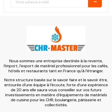
Nous sommes une entreprise destinée à la revente,
l’import, l’export de matériel professionnel pour les cafés,
hôtels et restaurants tant en France qu’à l’étranger.
Notre structure basée sur le savoir faire et le savoir être,
entourée d’une équipe à l’écoute, forte d’une expérience
de 20 ans elle saura vous conseiller sur vos futurs
investissements en matière d’équipements de matériels
de cuisine pour les CHR, boulangerie, pâtisserie et
collectivités.