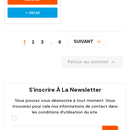
+ détail
SUIVANT
1
2
3
…
6

Retour au sommet
S'inscrire À La Newsletter
Vous pouvez vous désinscrire à tout moment. Vous
trouverez pour cela nos informations de contact dans
les conditions d'utilisation du site.