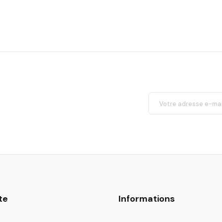
te
Informations