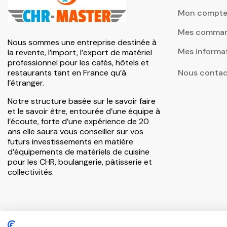
Mon compt
Mes comma
Nous sommes une entreprise destinée à
Mes informa
la revente, l’import, l’export de matériel
professionnel pour les cafés, hôtels et
restaurants tant en France qu’à
Nous contac
l’étranger.
Notre structure basée sur le savoir faire
et le savoir être, entourée d’une équipe à
l’écoute, forte d’une expérience de 20
ans elle saura vous conseiller sur vos
futurs investissements en matière
d’équipements de matériels de cuisine
pour les CHR, boulangerie, pâtisserie et
collectivités.