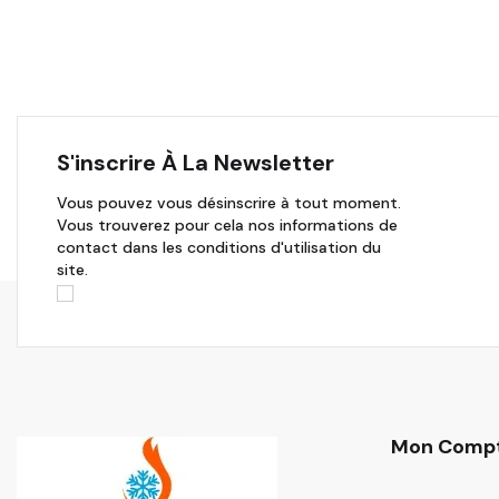
S'inscrire À La Newsletter
Vous pouvez vous désinscrire à tout moment.
Vous trouverez pour cela nos informations de
contact dans les conditions d'utilisation du
site.
Mon Comp