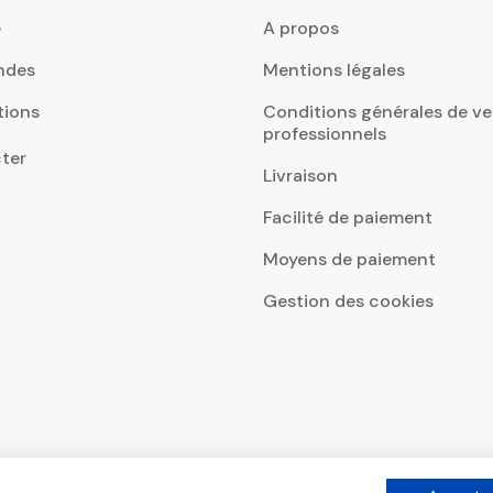
e
A propos
ndes
Mentions légales
tions
Conditions générales de ve
professionnels
ter
Livraison
Facilité de paiement
Moyens de paiement
Gestion des cookies