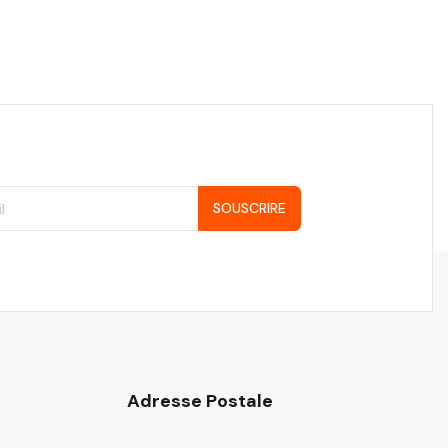
SOUSCRIRE
Adresse Postale