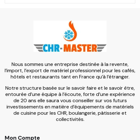
Nous sommes une entreprise destinée à la revente,
l’import, l’export de matériel professionnel pour les cafés,
hôtels et restaurants tant en France qu’à l’étranger.
Notre structure basée sur le savoir faire et le savoir être,
entourée d’une équipe à l’écoute, forte d’une expérience
de 20 ans elle saura vous conseiller sur vos futurs
investissements en matière d’équipements de matériels
de cuisine pour les CHR, boulangerie, pâtisserie et
collectivités.
Mon Compte