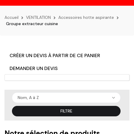
la
navigation
Accueil
VENTILATION
Accessoires hotte aspirante
Groupe extracteur cuisine
CRÉER UN DEVIS À PARTIR DE CE PANIER
DEMANDER UN DEVIS
Nom, A à Z
FILTRE
Notre sélection de produits