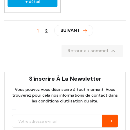
+ détail
SUIVANT
1
2

Retour au sommet
S'inscrire À La Newsletter
Vous pouvez vous désinscrire à tout moment. Vous
trouverez pour cela nos informations de contact dans
les conditions d'utilisation du site.