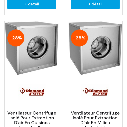
+ détail
+ détail
-28%
-28%
Ventilateur Centrifuge
Ventilateur Centrifuge
Isolé Pour Extraction
Isolé Pour Extraction
D'air En Cuisines
D'air En Milieu