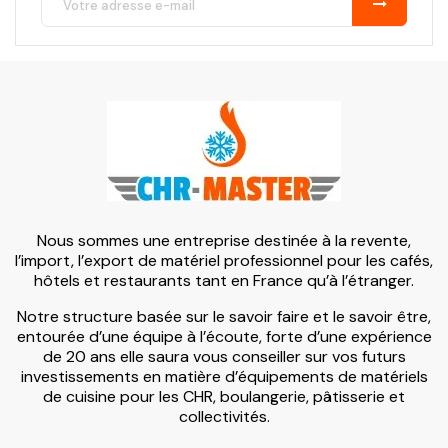
Nous sommes une entreprise destinée à la revente,
l’import, l’export de matériel professionnel pour les cafés,
hôtels et restaurants tant en France qu’à l’étranger.
Notre structure basée sur le savoir faire et le savoir être,
entourée d’une équipe à l’écoute, forte d’une expérience
de 20 ans elle saura vous conseiller sur vos futurs
investissements en matière d’équipements de matériels
de cuisine pour les CHR, boulangerie, pâtisserie et
collectivités.