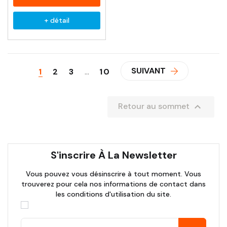
+ détail
SUIVANT
1
2
3
…
10

Retour au sommet
S'inscrire À La Newsletter
Vous pouvez vous désinscrire à tout moment. Vous
trouverez pour cela nos informations de contact dans
les conditions d'utilisation du site.