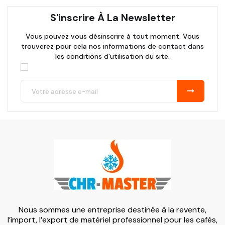
S'inscrire À La Newsletter
Vous pouvez vous désinscrire à tout moment. Vous
trouverez pour cela nos informations de contact dans
les conditions d'utilisation du site.
Nous sommes une entreprise destinée à la revente,
l’import, l’export de matériel professionnel pour les cafés,