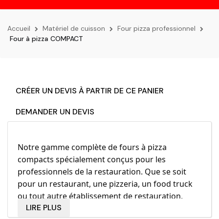
la
navigation
Accueil
Matériel de cuisson
Four pizza professionnel
Four à pizza COMPACT
CRÉER UN DEVIS À PARTIR DE CE PANIER
DEMANDER UN DEVIS
Notre gamme complète de fours à pizza
compacts spécialement conçus pour les
professionnels de la restauration. Que se soit
pour un restaurant, une pizzeria, un food truck
ou tout autre établissement de restauration,
LIRE PLUS
notre sélection de fours à pizza compacts vous