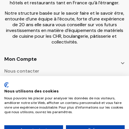
hôtels et restaurants tant en France qu’à l’étranger.
Notre structure basée sur le savoir faire et le savoir être,
entourée d’une équipe à l’écoute, forte d’une expérience
de 20 ans elle saura vous conseiller sur vos futurs
investissements en matière d’équipements de matériels
de cuisine pour les CHR, boulangerie, pâtisserie et
collectivités.
Mon Compte

Nous contacter
Informations

Nous utilisons des cookies
Adresse Postale
Nous pouvons les placer pour analyser les données de nos visiteurs,

améliorer notre site Web, afficher un contenu personnalisé et vous faire
vivre une expérience inoubliable. Pour plus d'informations sur les cookies
que nous utilisons, ouvrez les paramètres.
Copyright © 2026 CHR Master Tous droits