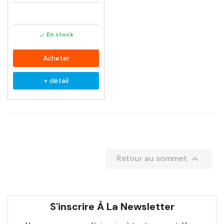
En stock

Acheter
+ détail

Retour au sommet
S'inscrire À La Newsletter