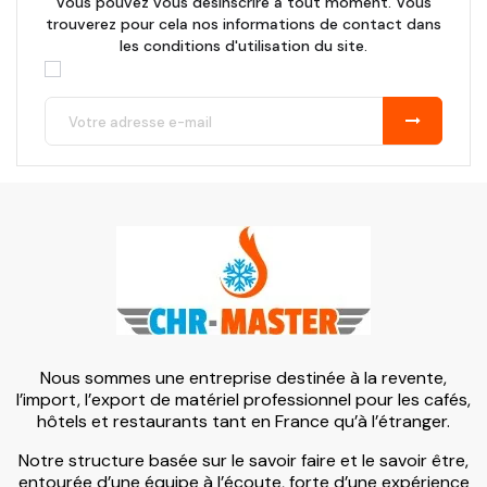
Vous pouvez vous désinscrire à tout moment. Vous
trouverez pour cela nos informations de contact dans
les conditions d'utilisation du site.
Nous sommes une entreprise destinée à la revente,
l’import, l’export de matériel professionnel pour les cafés,
hôtels et restaurants tant en France qu’à l’étranger.
Notre structure basée sur le savoir faire et le savoir être,
entourée d’une équipe à l’écoute, forte d’une expérience