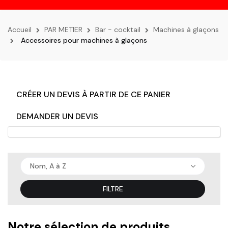
la
navigation
Accueil
PAR METIER
Bar - cocktail
Machines à glaçons
Accessoires pour machines à glaçons
CRÉER UN DEVIS À PARTIR DE CE PANIER
DEMANDER UN DEVIS
Nom, A à Z
FILTRE
Notre sélection de produits