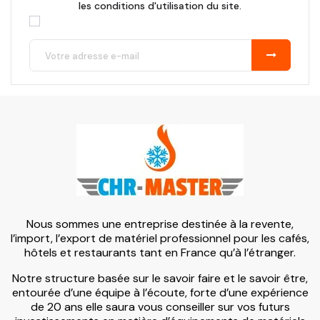
les conditions d'utilisation du site.
Nous sommes une entreprise destinée à la revente,
l’import, l’export de matériel professionnel pour les cafés,
hôtels et restaurants tant en France qu’à l’étranger.
Notre structure basée sur le savoir faire et le savoir être,
entourée d’une équipe à l’écoute, forte d’une expérience
de 20 ans elle saura vous conseiller sur vos futurs