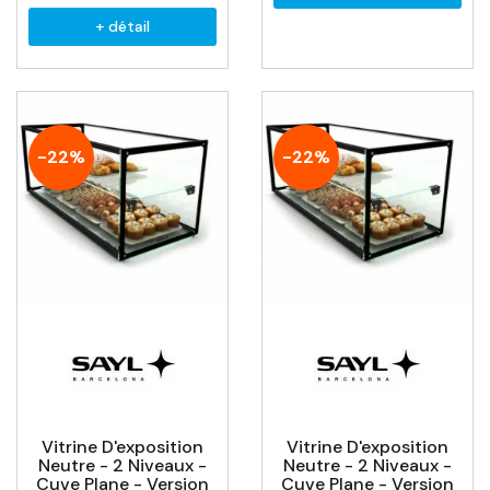
+ détail
-22%
-22%
Vitrine D'exposition
Vitrine D'exposition
Neutre - 2 Niveaux -
Neutre - 2 Niveaux -
Cuve Plane - Version
Cuve Plane - Version