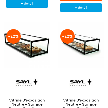
+ détail
+ détail
-22%
-22%
Vitrine D'exposition
Vitrine D'exposition
Neutre - Surface
Neutre - Surface