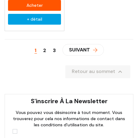
Acheter
+ détail
SUIVANT
1
2
3

Retour au sommet
S'inscrire À La Newsletter
Vous pouvez vous désinscrire à tout moment. Vous
trouverez pour cela nos informations de contact dans
les conditions d'utilisation du site.