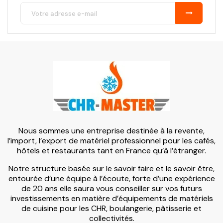
Nous sommes une entreprise destinée à la revente,
l’import, l’export de matériel professionnel pour les cafés,
hôtels et restaurants tant en France qu’à l’étranger.
Notre structure basée sur le savoir faire et le savoir être,
entourée d’une équipe à l’écoute, forte d’une expérience
de 20 ans elle saura vous conseiller sur vos futurs
investissements en matière d’équipements de matériels
de cuisine pour les CHR, boulangerie, pâtisserie et
collectivités.