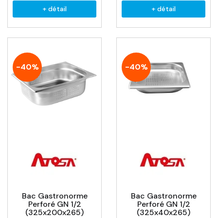
+ détail
+ détail
-40%
-40%
Bac Gastronorme
Bac Gastronorme
Perforé GN 1/2
Perforé GN 1/2
(325x200x265)
(325x40x265)