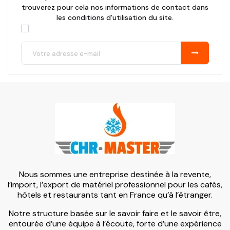
trouverez pour cela nos informations de contact dans
les conditions d'utilisation du site.
Nous sommes une entreprise destinée à la revente,
l’import, l’export de matériel professionnel pour les cafés,
hôtels et restaurants tant en France qu’à l’étranger.
Notre structure basée sur le savoir faire et le savoir être,
entourée d’une équipe à l’écoute, forte d’une expérience