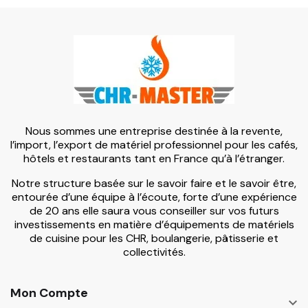
Nous sommes une entreprise destinée à la revente,
l’import, l’export de matériel professionnel pour les cafés,
hôtels et restaurants tant en France qu’à l’étranger.
Notre structure basée sur le savoir faire et le savoir être,
entourée d’une équipe à l’écoute, forte d’une expérience
de 20 ans elle saura vous conseiller sur vos futurs
investissements en matière d’équipements de matériels
de cuisine pour les CHR, boulangerie, pâtisserie et
collectivités.
Mon Compte
