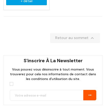
+ détail

Retour au sommet
S'inscrire À La Newsletter
Vous pouvez vous désinscrire à tout moment. Vous
trouverez pour cela nos informations de contact dans
les conditions d'utilisation du site.